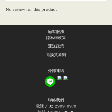
No review for this product
顧客服務
隱私權政
策
運送政
策
退換貨原則
外部連結
聯絡我們
電話 / 02-2909-0970