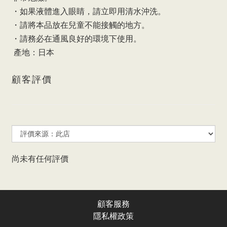
・如果液體進入眼睛，請立即用清水沖洗。
・請將本品放在兒童不能接觸的地方。
・請務必在通風良好的環境下使用。
 產地：日本
顧客評價
尚未有任何評價
顧客服務
隱私權政
策