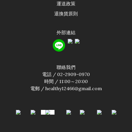
運送政
策
退換貨原則
外部連結
聯絡我們
電話 / 02-2909-0970
時間 / 11:00～20:00
電郵 / healthy12466@gmail.com