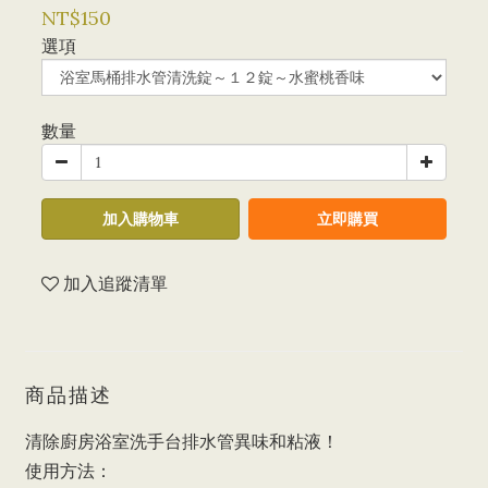
NT$150
選項
數量
加入購物車
立即購買
加入追蹤清單
商品描述
清除廚房浴室洗手台排水管異味和粘液！
使用方法：