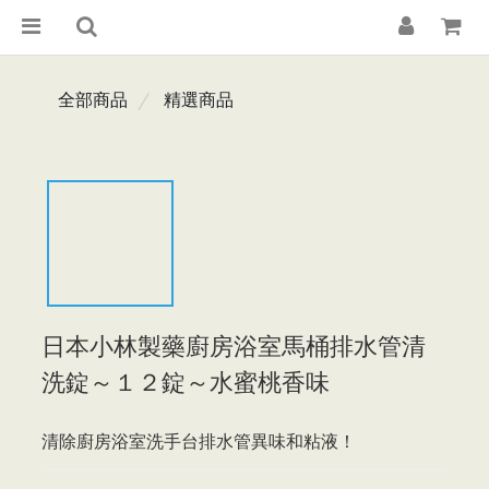
全部商品
精選商品
日本小林製藥廚房浴室馬桶排水管清
洗錠～１２錠～水蜜桃香味
清除廚房浴室洗手台排水管異味和粘液！