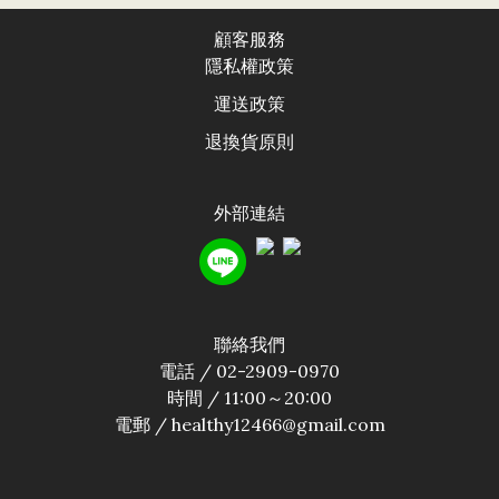
顧客服務
隱私權政
策
運送政
策
退換貨原則
外部連結
聯絡我們
電話 / 02-2909-0970
時間 / 11:00～20:00
電郵 / healthy12466@gmail.com