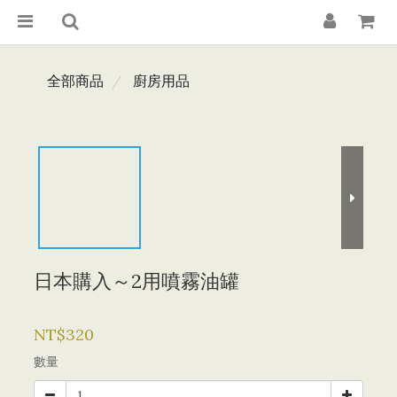
全部商品
廚房用品
日本購入～2用噴霧油罐
NT$320
數量