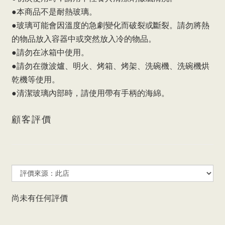
●本商品不是耐熱玻璃。
●玻璃可能會因溫度的急劇變化而破裂或斷裂。請勿將熱
的物品放入容器中或突然放入冷的物品。
●請勿在冰箱中使用。
●請勿在微波爐、明火、烤箱、烤架、洗碗機、洗碗機烘
乾機等使用。
●清潔玻璃內部時，請使用帶有手柄的海綿。
顧客評價
尚未有任何評價