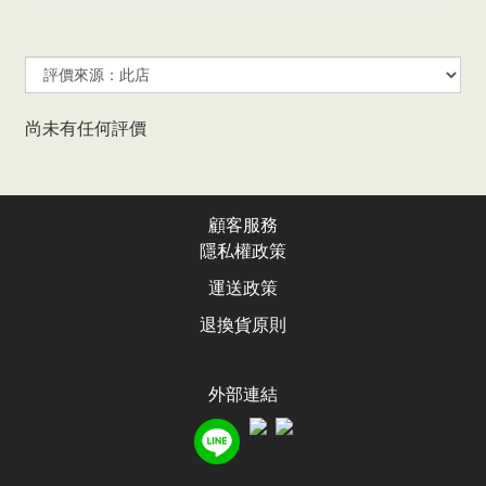
尚未有任何評價
顧客服務
隱私權政
策
運送政
策
退換貨原則
外部連結