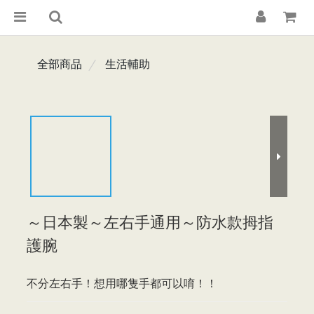
全部商品
生活輔助
～日本製～左右手通用～防水款拇指
護腕
不分左右手！想用哪隻手都可以唷！！