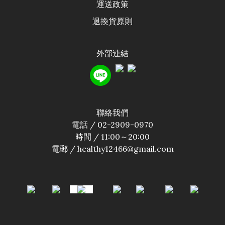
運送政
策
退換貨原則
外部連結
聯絡我們
電話 / 02-2909-0970
時間 / 11:00～20:00
電郵 / healthy12466@gmail.com