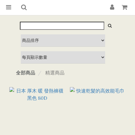
全部商品
精選商品