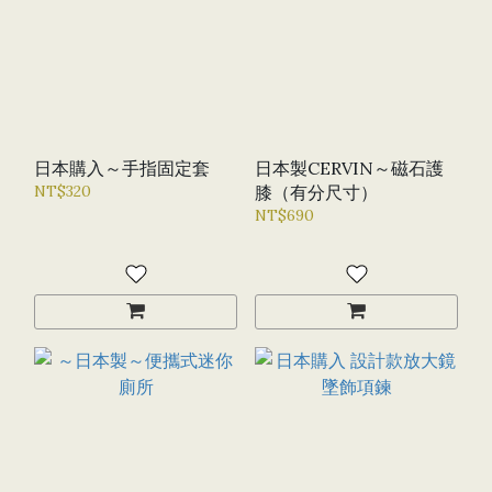
日本購入～手指固定套
日本製CERVIN～磁石護
NT$320
膝（有分尺寸）
NT$690