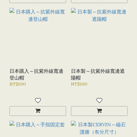
日本購入～抗紫外線寬邊
日本製～抗紫外線寬邊遮
登山帽
陽帽
NT$690
NT$690