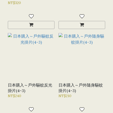
NT$320
日本購入～戶外驅蚊反光
日本購入～戶外隨身驅蚊
掛片(4-3)
掛片(4-3)
NT$240
NT$210