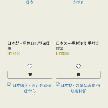
日本製～男性背心型保暖
日本製～手肘護套 手肘支
衣
撐套
NT$590
NT$500