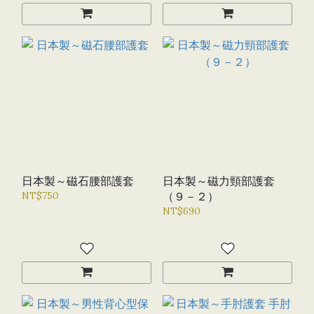
日本製～磁石腰部護套
日本製～磁力頸部護套
NT$750
（９－２）
NT$690