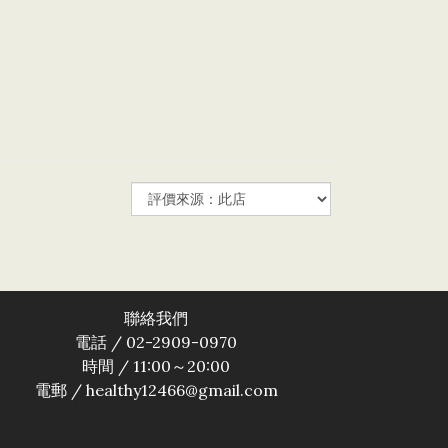
聯絡我們
電話 / 02-2909-0970
時間 / 11:00～20:00
電郵 / healthy12466@gmail.com