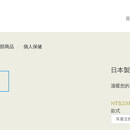
部商品
個人保健
日本製
溫暖您的
NT$22
款式