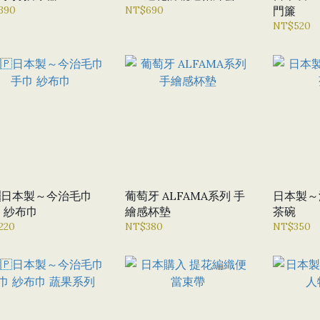
390
NT$690
門簾
NT$520
🇵日本製～今治毛巾
葡萄牙 ALFAMA系列 手
日本製～
 紗布巾
繪感杯墊
茶碗
220
NT$380
NT$350