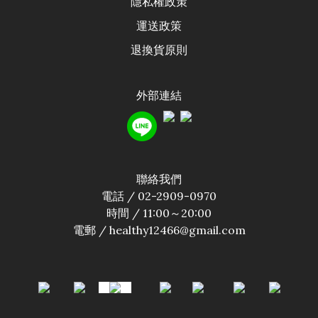
隱私權政
策
運送政
策
退換貨原則
外部連結
聯絡我們
電話 / 02-2909-0970
時間 / 11:00～20:00
電郵 / healthy12466@gmail.com