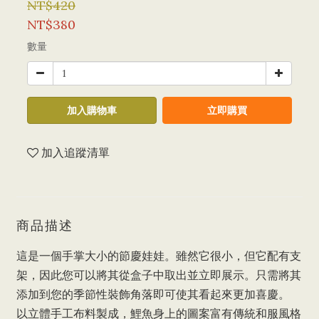
NT$420
NT$380
數量
加入購物車
立即購買
加入追蹤清單
商品描述
這是一個手掌大小的節慶娃娃。雖然它很小，但它配有支
架，因此您可以將其從盒子中取出並立即展示。只需將其
添加到您的季節性裝飾角落即可使其看起來更加喜慶。
以立體手工布料製成，鯉魚身上的圖案富有傳統和服風格