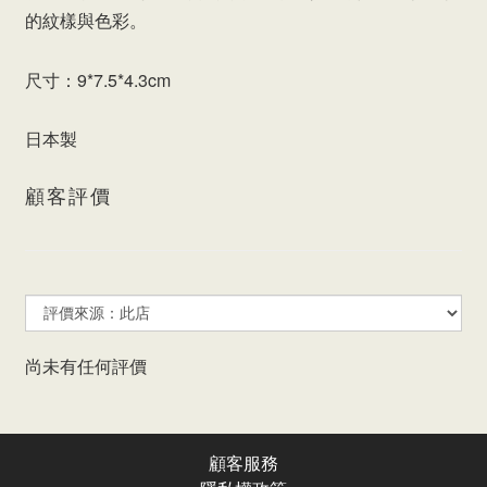
的紋樣與色彩。
尺寸：9*7.5*4.3cm
日本製
顧客評價
尚未有任何評價
顧客服務