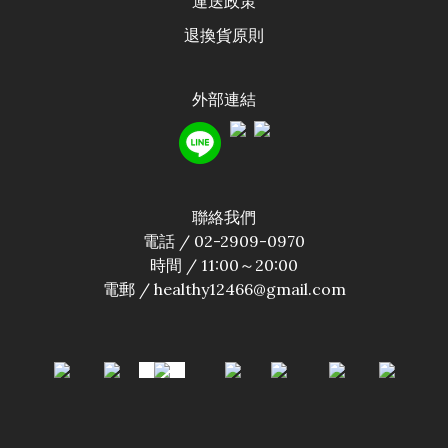
運送政
策
退換貨原則
外部連結
聯絡我們
電話 / 02-2909-0970
時間 / 11:00～20:00
電郵 / healthy12466@gmail.com