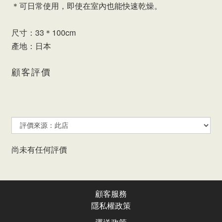
＊可日常使用，即使在室內也能快速乾燥。
尺寸：33＊100cm
產地：日本
顧客評價
尚未有任何評價
顧客服務
隱私權政
策