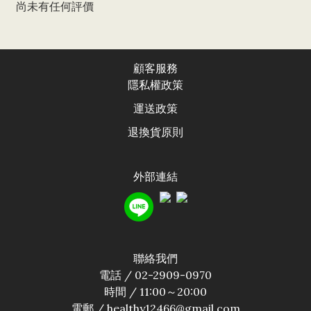
尚未有任何評價
顧客服務
隱私權政
策
運送政
策
退換貨原則
外部連結
聯絡我們
電話 / 02-2909-0970
時間 / 11:00～20:00
電郵 / healthy12466@gmail.com