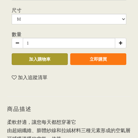
尺寸
數量
加入購物車
立即購買
加入追蹤清單
商品描述
柔軟舒適，讓您每天都想穿著它
由超細纖維、膨體紗線和拉絨材料三種元素形成的空氣層