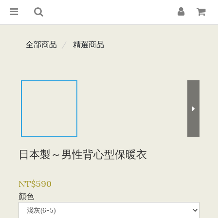
全部商品
精選商品
日本製～男性背心型保暖衣
NT$590
顏色