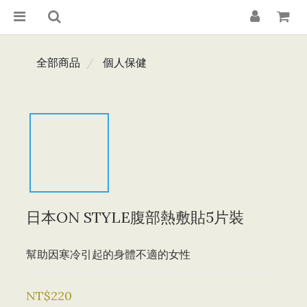
全部商品
個人保健
日本ON STYLE腹部熱敷貼5片裝
幫助因寒冷引起的身體不適的女性
NT$220