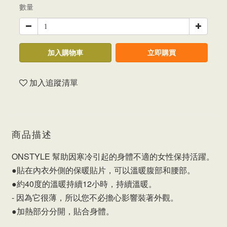
數量
加入購物車
立即購買
加入追蹤清單
商品描述
ONSTYLE 幫助因寒冷引起的身體不適的女性保持活躍。
●貼在內衣外側的保暖貼片，可以溫暖腹部和腰部。
●約40度的溫暖持續12小時，持續溫暖。
- 因為它很薄，所以您不必擔心影響裝著外觀。
●加熱部分分開，貼合身體。