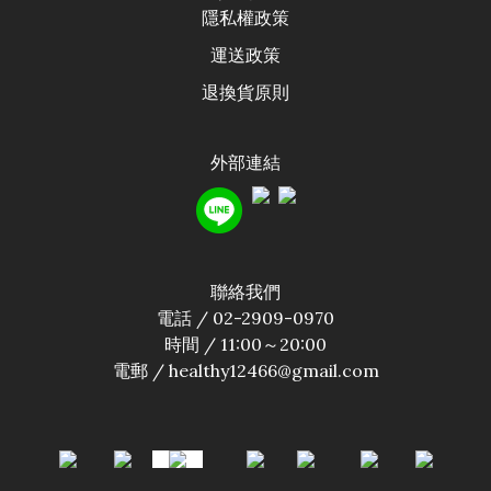
隱私權政
策
運送政
策
退換貨原則
外部連結
聯絡我們
電話 / 02-2909-0970
時間 / 11:00～20:00
電郵 / healthy12466@gmail.com